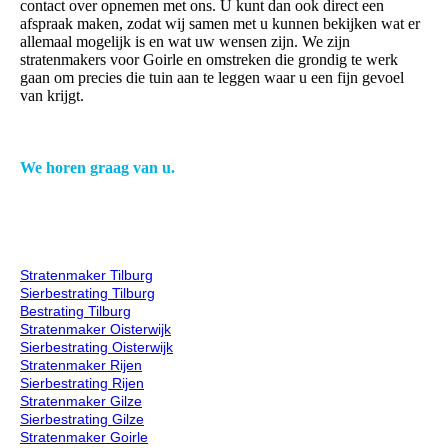
contact over opnemen met ons. U kunt dan ook direct een
afspraak maken, zodat wij samen met u kunnen bekijken wat er
allemaal mogelijk is en wat uw wensen zijn. We zijn
stratenmakers voor Goirle en omstreken die grondig te werk
gaan om precies die tuin aan te leggen waar u een fijn gevoel
van krijgt.
We horen graag van u.
Stratenmaker Tilburg
Sierbestrating Tilburg
Bestrating Tilburg
Stratenmaker Oisterwijk
Sierbestrating Oisterwijk
Stratenmaker Rijen
Sierbestrating Rijen
Stratenmaker Gilze
Sierbestrating Gilze
Stratenmaker Goirle