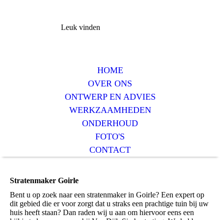
Leuk vinden
HOME
OVER ONS
ONTWERP EN ADVIES
WERKZAAMHEDEN
ONDERHOUD
FOTO'S
CONTACT
Stratenmaker Goirle
Bent u op zoek naar een stratenmaker in Goirle? Een expert op
dit gebied die er voor zorgt dat u straks een prachtige tuin bij uw
huis heeft staan? Dan raden wij u aan om hiervoor eens een